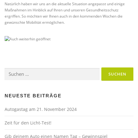
Natürlich haben wir uns an die aktuelle Situation angepasst und einige
Maßnahmen im Hinblick auf Ihren und unseren Gesundheitsschutz
ergriffen. So möchten wir Ihnen auch in den kommenden Wochen die
gewünschte Mobilität ermöglichen.
Suchen
nach:
NEUESTE BEITRÄGE
Autogastag am 21. November 2024
Zeit für den Licht-Test!
Gib deinem Auto einen Namen Tag – Gewinnspiel