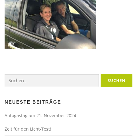
Suchen
nach:
NEUESTE BEITRÄGE
Autogastag am 21. November 2024
Zeit für den Licht-Test!