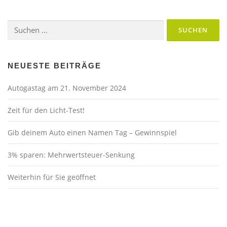
Suchen
nach:
NEUESTE BEITRÄGE
Autogastag am 21. November 2024
Zeit für den Licht-Test!
Gib deinem Auto einen Namen Tag – Gewinnspiel
3% sparen: Mehrwertsteuer-Senkung
Weiterhin für Sie geöffnet