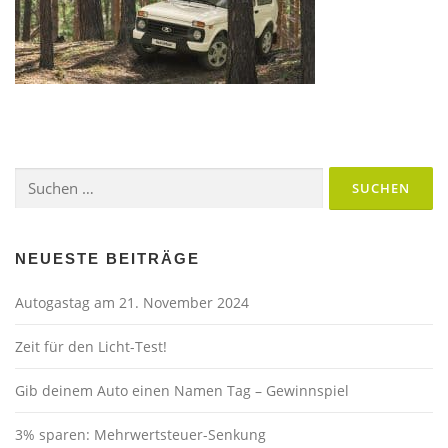
Suchen
nach:
NEUESTE BEITRÄGE
Autogastag am 21. November 2024
Zeit für den Licht-Test!
Gib deinem Auto einen Namen Tag – Gewinnspiel
3% sparen: Mehrwertsteuer-Senkung