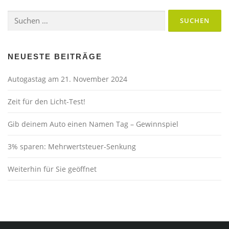
Suchen
nach:
NEUESTE BEITRÄGE
Autogastag am 21. November 2024
Zeit für den Licht-Test!
Gib deinem Auto einen Namen Tag – Gewinnspiel
3% sparen: Mehrwertsteuer-Senkung
Weiterhin für Sie geöffnet