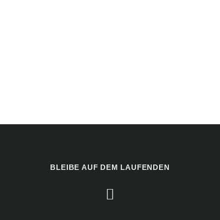
BLEIBE AUF DEM LAUFENDEN